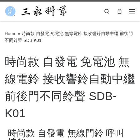
Skip to content
Search
Home
»
時尚款 自發電 免電池 無線電鈴 接收響鈴自動中繼 前後門
不同鈴聲 SDB-K01
時尚款 自發電 免電池 無
線電鈴 接收響鈴自動中繼
前後門不同鈴聲 SDB-
K01
時尚款 自發電 無線門鈴 呼叫